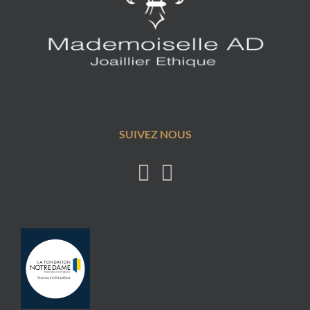
SUIVEZ NOUS