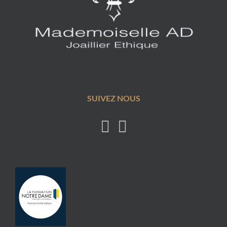
SUIVEZ NOUS