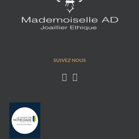
SUIVEZ NOUS