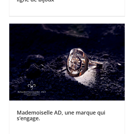
Mademoiselle AD, une marque qui
s’engage.