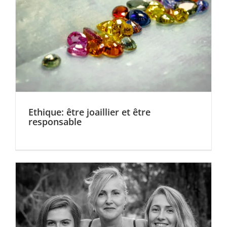
Ethique: être joaillier et être
responsable