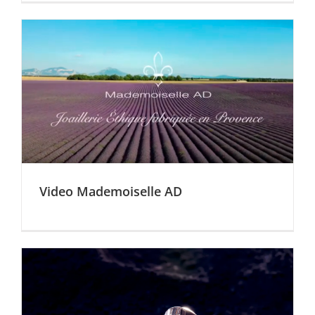
Video Mademoiselle AD