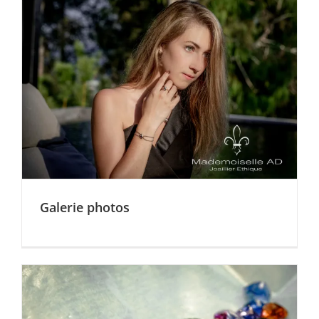
Galerie photos