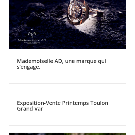
Mademoiselle AD, une marque qui
s’engage.
Exposition-Vente Printemps Toulon
Grand Var