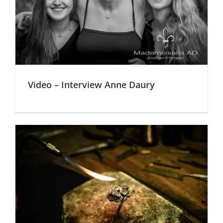
Video – Interview Anne Daury