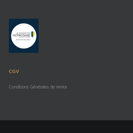
CGV
Conditions Générales de Vente