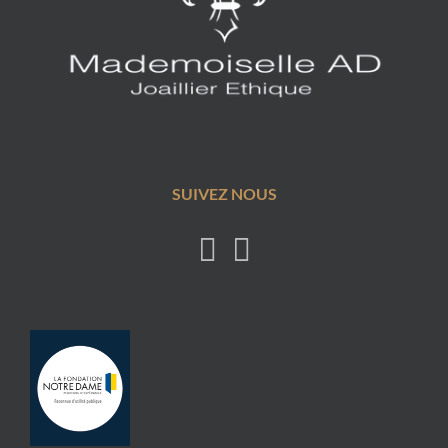
SUIVEZ NOUS