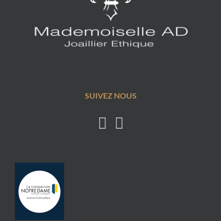
SUIVEZ NOUS