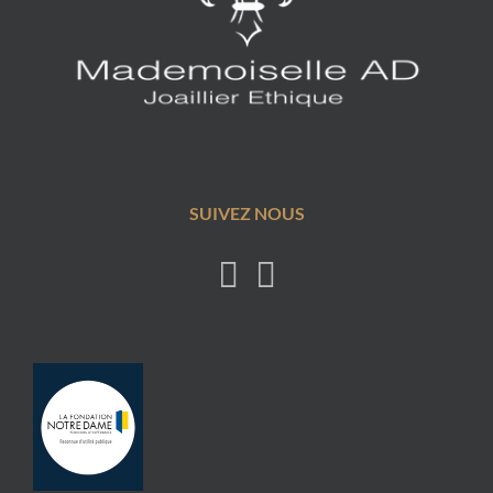
SUIVEZ NOUS