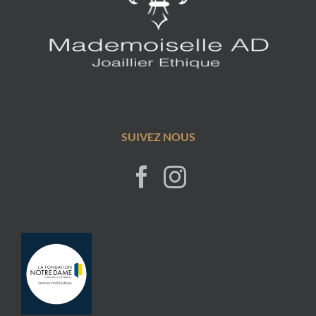
SUIVEZ NOUS