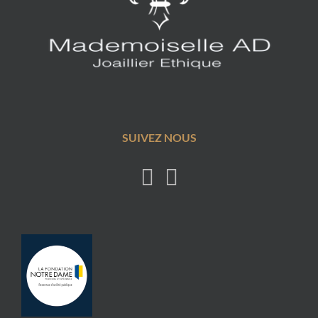
SUIVEZ NOUS