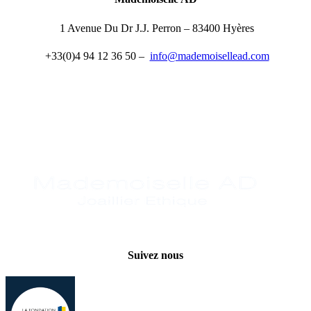
1 Avenue Du Dr J.J. Perron – 83400 Hyères
+33(0)4 94 12 36 50 –
info@mademoisellead.com
Suivez nous