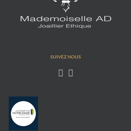
SUIVEZ NOUS