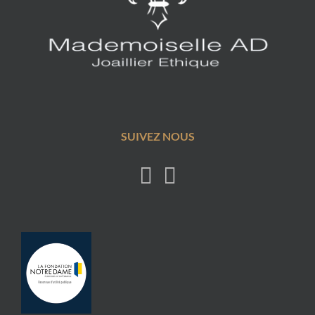
SUIVEZ NOUS