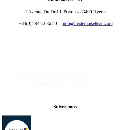
1 Avenue Du Dr J.J. Perron – 83400 Hyères
+33(0)4 94 12 36 50 –
info@mademoisellead.com
Suivez nous