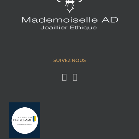
SUIVEZ NOUS