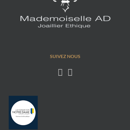
SUIVEZ NOUS