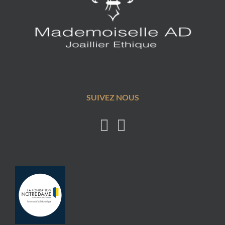
SUIVEZ NOUS