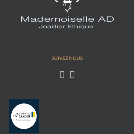
SUIVEZ NOUS