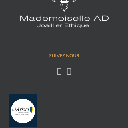
SUIVEZ NOUS