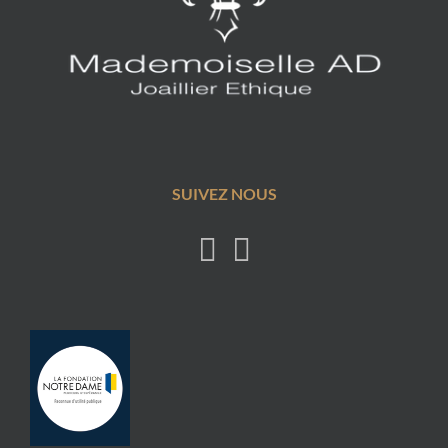
SUIVEZ NOUS