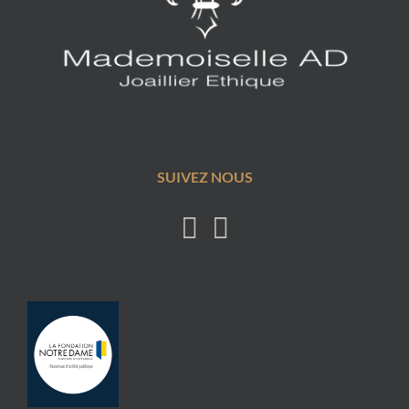
SUIVEZ NOUS