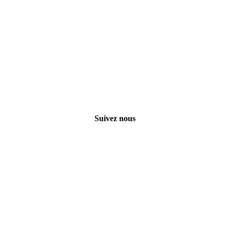
Suivez nous