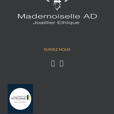
SUIVEZ NOUS