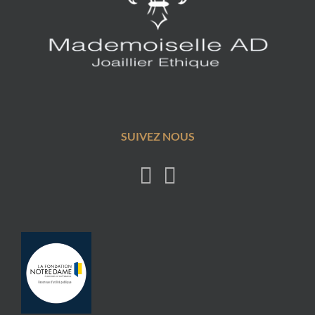
SUIVEZ NOUS