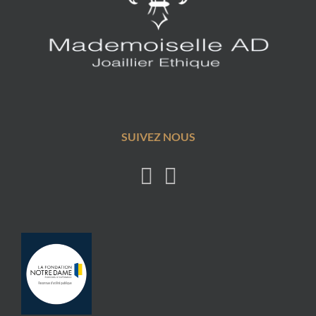
SUIVEZ NOUS