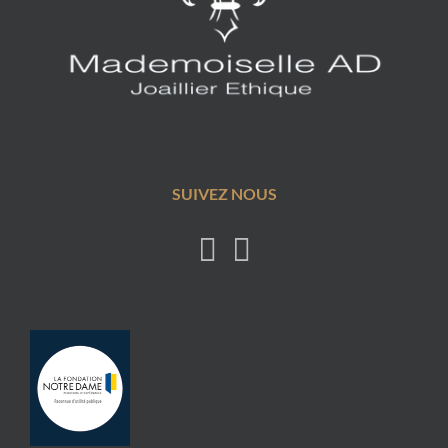
SUIVEZ NOUS