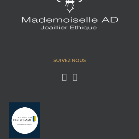
SUIVEZ NOUS