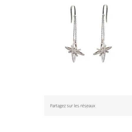
Partagez sur les réseaux