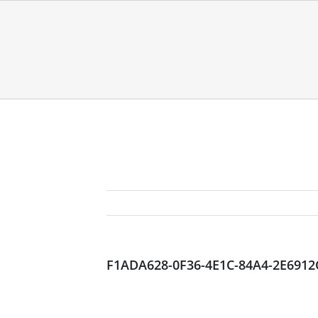
F1ADA628-0F36-4E1C-84A4-2E6912