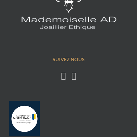
SUIVEZ NOUS