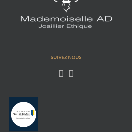
SUIVEZ NOUS