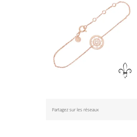
Partagez sur les réseaux