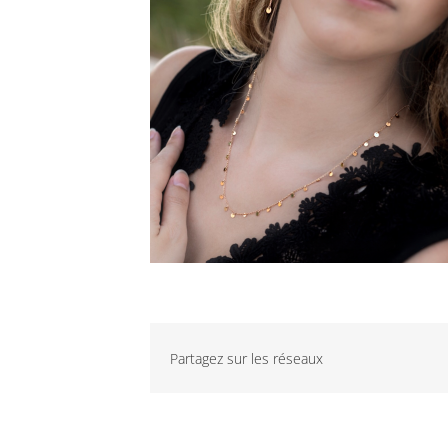
Partagez sur les réseaux