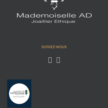
SUIVEZ NOUS