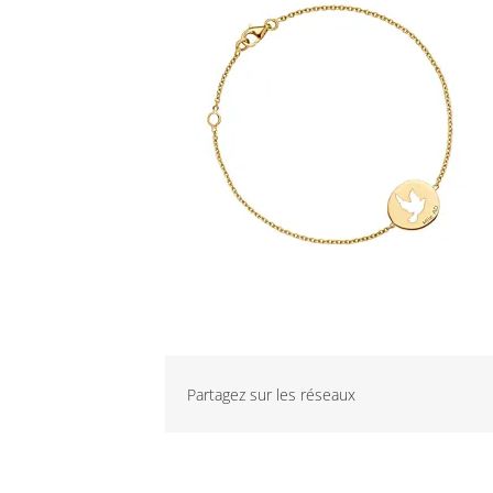
Partagez sur les réseaux