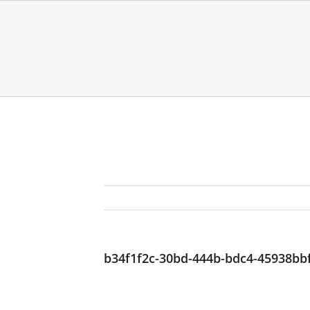
b34f1f2c-30bd-444b-bdc4-45938bb