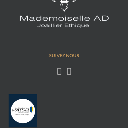
SUIVEZ NOUS