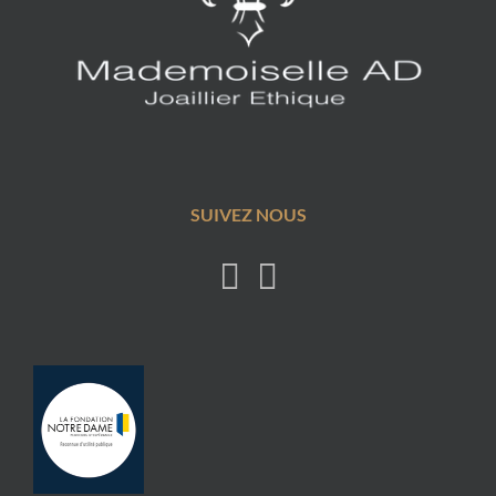
SUIVEZ NOUS