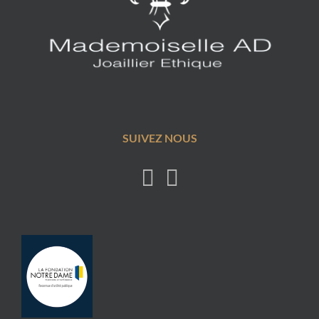
SUIVEZ NOUS