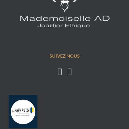
SUIVEZ NOUS