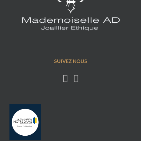
SUIVEZ NOUS