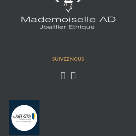
SUIVEZ NOUS