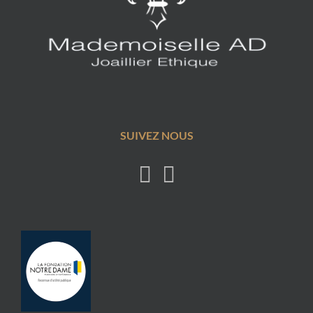
SUIVEZ NOUS