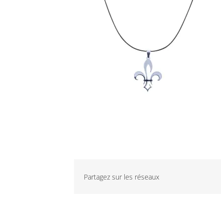
Partagez sur les réseaux