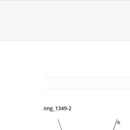
img_1349-2