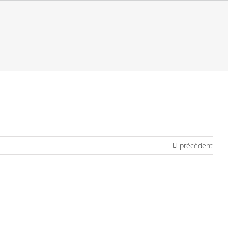
précédent