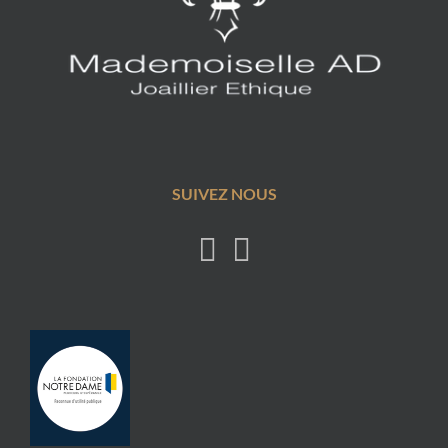
SUIVEZ NOUS