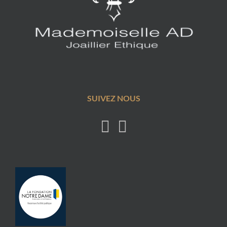
SUIVEZ NOUS