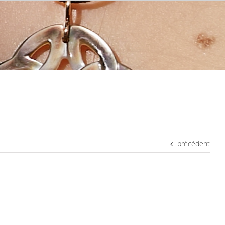
précédent