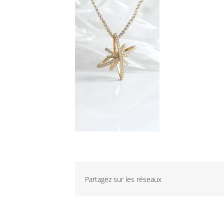
Partagez sur les réseaux