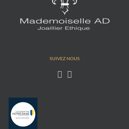
SUIVEZ NOUS