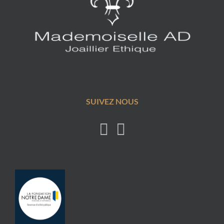
SUIVEZ NOUS