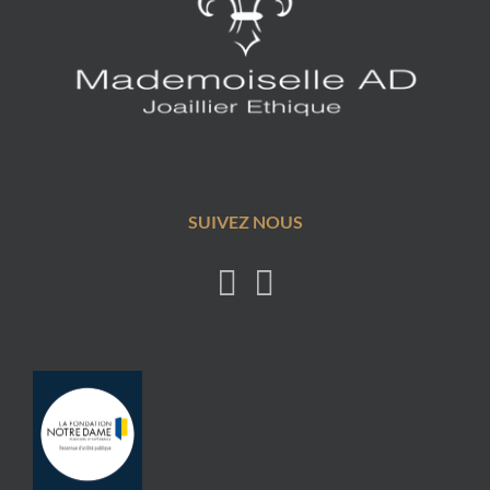
SUIVEZ NOUS