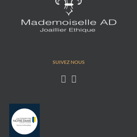
SUIVEZ NOUS