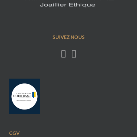
SUIVEZ NOUS
CGV