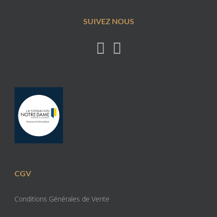
SUIVEZ NOUS
CGV
Conditions Générales de Vente